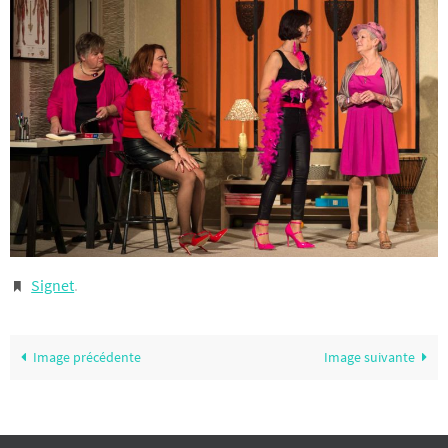
Signet
.
Image précédente
Image suivante