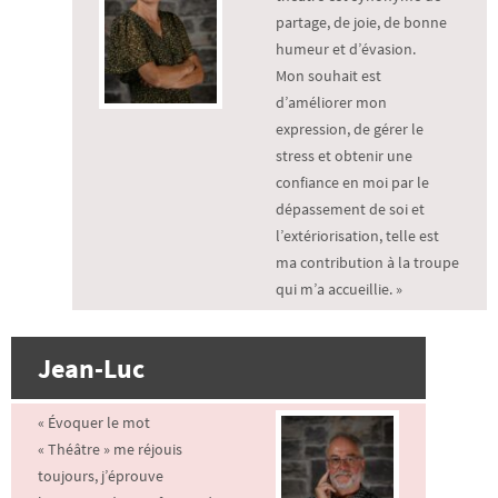
partage, de joie, de bonne
humeur et d’évasion.
Mon souhait est
d’améliorer mon
expression, de gérer le
stress et obtenir une
confiance en moi par le
dépassement de soi et
l’extériorisation, telle est
ma contribution à la troupe
qui m’a accueillie. »
Jean-Luc
« Évoquer le mot
« Théâtre » me réjouis
toujours, j’éprouve