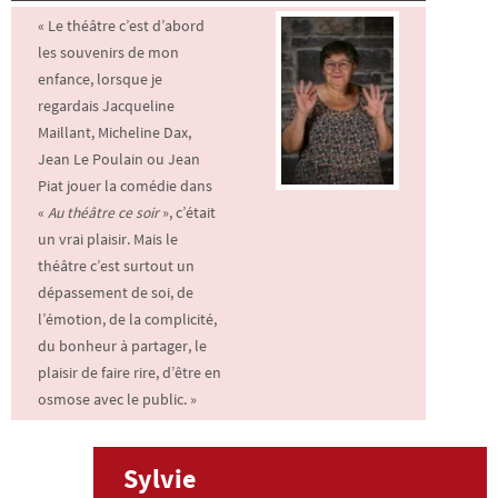
« Le théâtre c’est d’abord
les souvenirs de mon
enfance, lorsque je
regardais Jacqueline
Maillant, Micheline Dax,
Jean Le Poulain ou Jean
Piat jouer la comédie dans
«
Au théâtre
ce soir
», c’était
un vrai plaisir. Mais le
théâtre c’est surtout un
dépassement de soi, de
l’émotion, de la complicité,
du bonheur à partager, le
plaisir de faire rire, d’être en
osmose avec le public. »
Sylvie