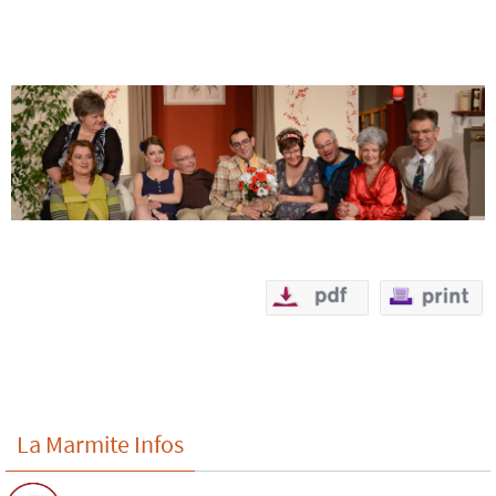
La Marmite Infos