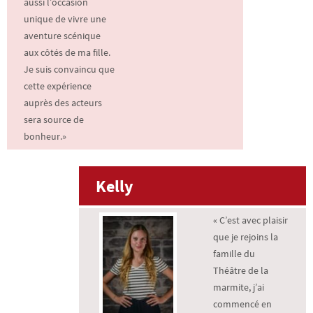
aussi l’occasion
unique de vivre une
aventure scénique
aux côtés de ma fille.
Je suis convaincu que
cette expérience
auprès des acteurs
sera source de
bonheur.
»
Kelly
« C’est avec plaisir
que je rejoins la
famille du
Théâtre de la
marmite, j’ai
commencé en