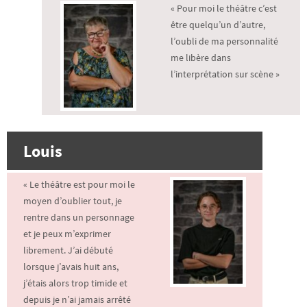
« Pour moi le théâtre c’est
être quelqu’un d’autre,
l’oubli de ma personnalité
me libère dans
l’interprétation sur scène »
Louis
« Le théâtre est pour moi le
moyen d’oublier tout, je
rentre dans un personnage
et je peux m’exprimer
librement. J’ai débuté
lorsque j’avais huit ans,
j’étais alors trop timide et
depuis je n’ai jamais arrêté