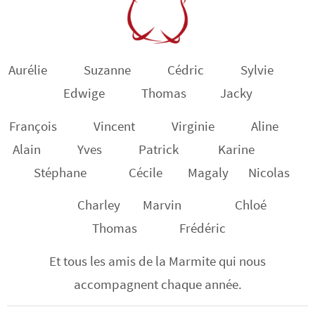
Aurélie Suzanne Cédric Sylvie
Edwige Thomas Jacky
François Vincent
Virginie Aline
Alain Yves Patrick Karine
Stéphane Cécile Magaly Nicolas
Charley Marvin Chloé
Thomas Frédéric
Et tous les amis de la Marmite qui nous
accompagnent chaque année.