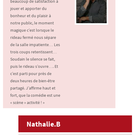
beaucoup de satisfaction à
jouer et apporter du
bonheur et du plaisir à
notre public, le moment
magique c’est lorsque le
rideau fermé nous sépare
de la salle impatiente… Les
trois coups retentissent…
Soudain le silence se fait,
puis le rideau s’ouvre…. Et
c’est parti pour près de
deux heures de bien-être
partagé. J’affirme haut et
fort, que la comédie est une
« scène » activité ! »
Nathalie.B