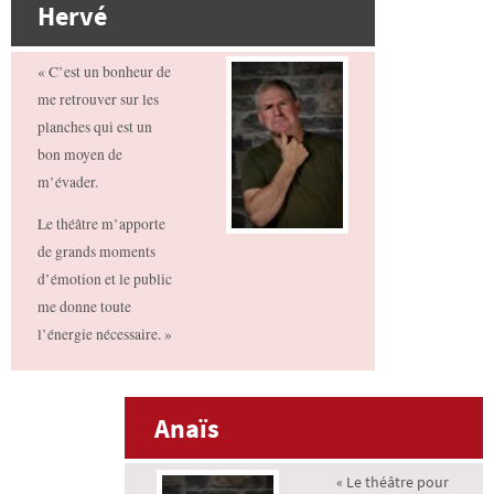
Hervé
« C’est un bonheur de
me retrouver sur les
planches qui est un
bon moyen de
m’évader.
Le théâtre m’apporte
de grands moments
d’émotion et le public
me donne toute
l’énergie nécessaire. »
Anaïs
« Le théâtre pour