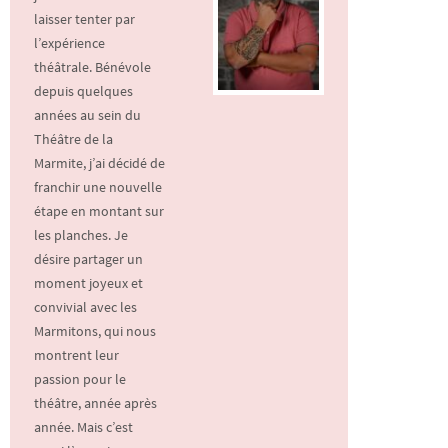
laisser tenter par
l’expérience
théâtrale. Bénévole
depuis quelques
années au sein du
Théâtre de la
Marmite, j’ai décidé de
franchir une nouvelle
étape en montant sur
les planches. Je
désire partager un
moment joyeux et
convivial avec les
Marmitons, qui nous
montrent leur
passion pour le
théâtre, année après
année. Mais c’est