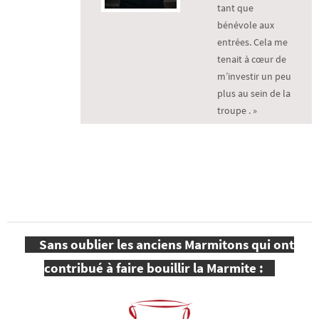
tant que
bénévole aux
entrées. Cela me
tenait à cœur de
m’investir un peu
plus au sein de la
troupe . »
Sans oublier les anciens Marmitons qui ont
contribué à faire bouillir la Marmite :