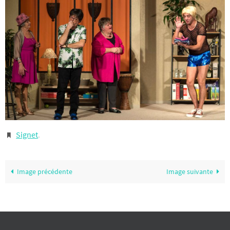
Signet
.
Image précédente
Image suivante