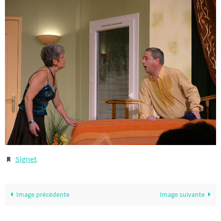
Signet
.
Image précédente
Image suivante