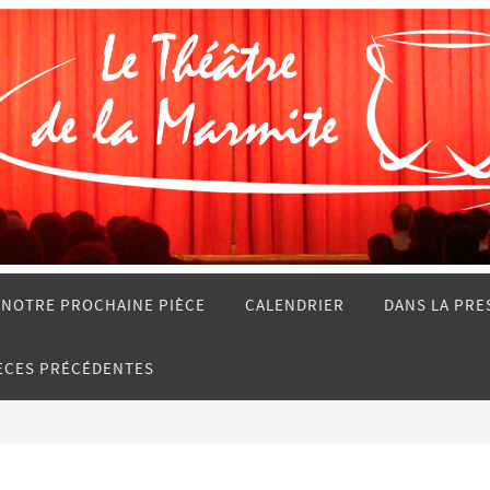
NOTRE PROCHAINE PIÈCE
CALENDRIER
DANS LA PRE
IÈCES PRÉCÉDENTES