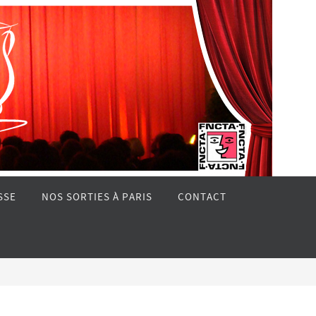
SSE
NOS SORTIES À PARIS
CONTACT