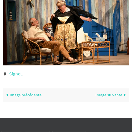
Signet
.
Image précédente
Image suivante