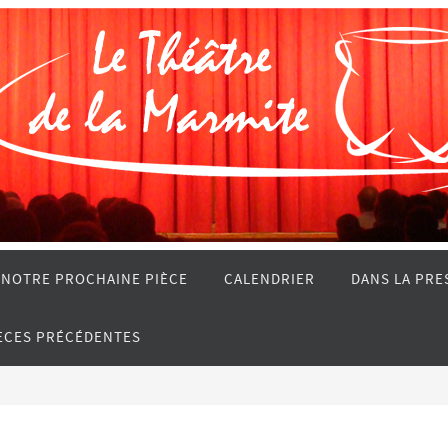
NOTRE PROCHAINE PIÈCE
CALENDRIER
DANS LA PRE
IÈCES PRÉCÉDENTES