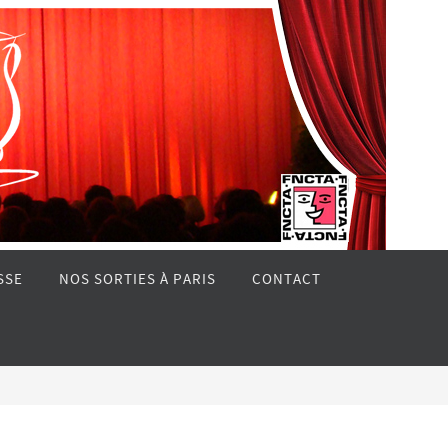
SSE
NOS SORTIES À PARIS
CONTACT