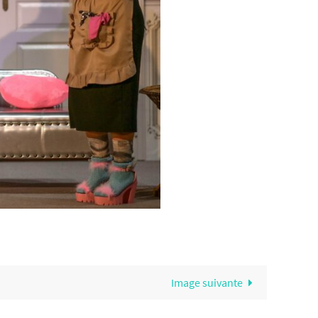
Image suivante