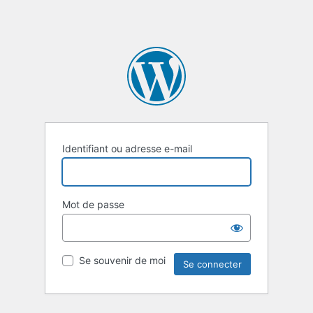
Identifiant ou adresse e-mail
Mot de passe
Se souvenir de moi