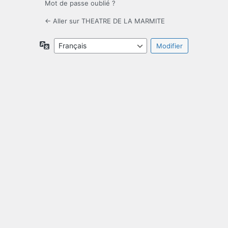
Mot de passe oublié ?
← Aller sur THEATRE DE LA MARMITE
Langue